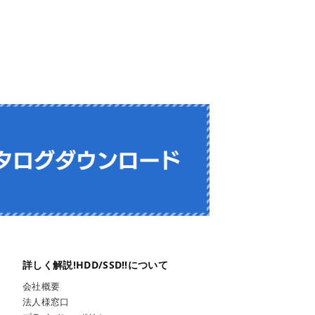
会社概要
法人様窓口