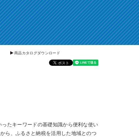
商品カタログダウンロード
いったキーワードの基礎知識から便利な使い
明から、ふるさと納税を活用した地域とのつ