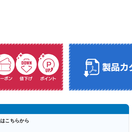
入はこちらから