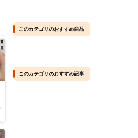
このカテゴリのおすすめ商品
このカテゴリのおすすめ記事
組