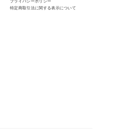
プライバシーポリシー
特定商取引法に関する表示について