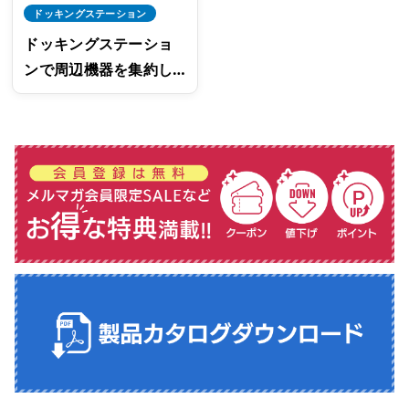
ドッキングステーション
ドッキングステーショ
ンで周辺機器を集約し
よう！端子が少ないパ
ソコンにおすすめ