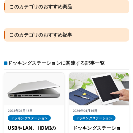
このカテゴリのおすすめ商品
このカテゴリのおすすめ記事
ドッキングステーションに関連する記事一覧
2024年04月18日
2024年04月16日
ドッキングステーション
ドッキングステーション
USBやLAN、HDMIの
ドッキングステーショ