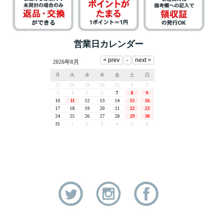
営業日カレンダー