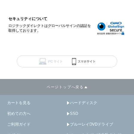
セキュリティについて
ロジテックダイレクトはグローバルサインの認証を
取得しております。
ページトップへ戻る
カートを見る
ハードディスク
初めての方へ
SSD
ご利用ガイド
ブルーレイDVDドライブ