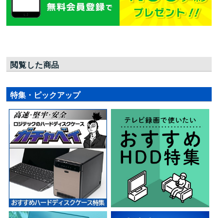
閲覧した商品
特集・ピックアップ