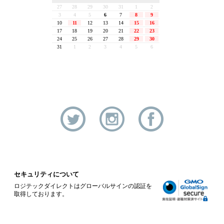
セキュリティについて
ロジテックダイレクトはグローバルサインの認証を
取得しております。