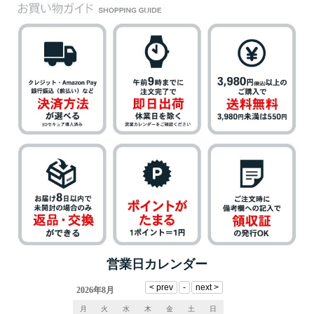
営業日カレンダー