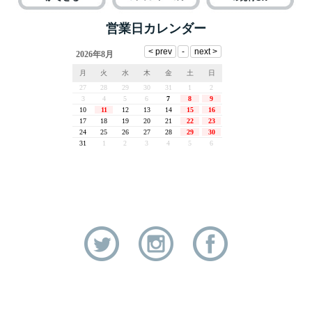
営業日カレンダー