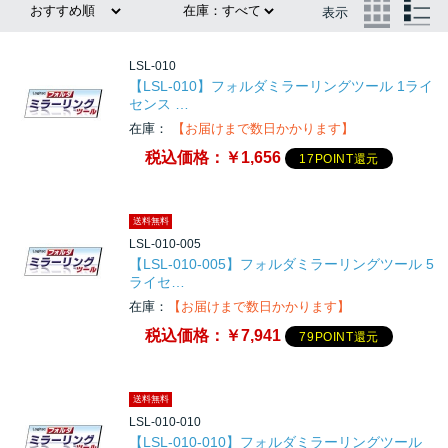
表示
LSL-010
【LSL-010】フォルダミラーリングツール 1ライ
センス …
在庫：
【お届けまで数日かかります】
税込価格：
￥1,656
17POINT還元
送料無料
LSL-010-005
【LSL-010-005】フォルダミラーリングツール 5
ライセ…
在庫：
【お届けまで数日かかります】
税込価格：
￥7,941
79POINT還元
送料無料
LSL-010-010
【LSL-010-010】フォルダミラーリングツール