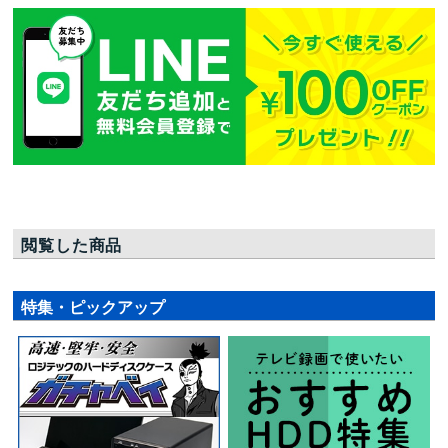
閲覧した商品
特集・ピックアップ