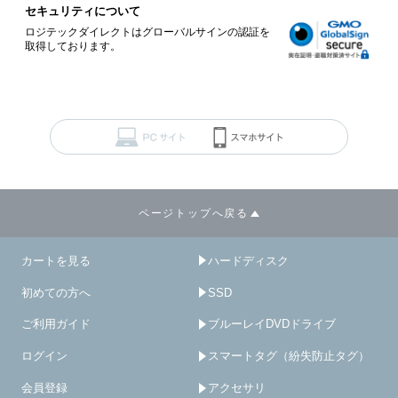
セキュリティについて
ロジテックダイレクトはグローバルサインの認証を
取得しております。
ページトップへ戻る
カートを見る
ハードディスク
初めての方へ
SSD
ご利用ガイド
ブルーレイDVDドライブ
ログイン
スマートタグ（紛失防止タグ）
会員登録
アクセサリ