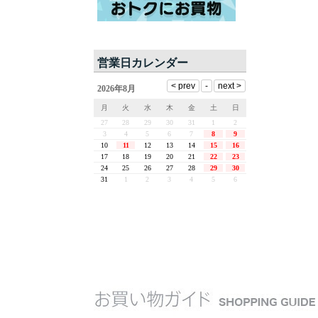
営業日カレンダー