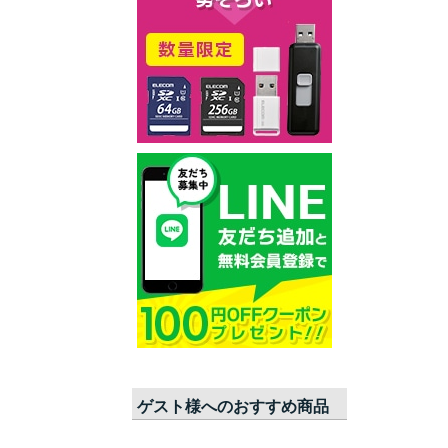
ゲスト
様へのおすすめ商品