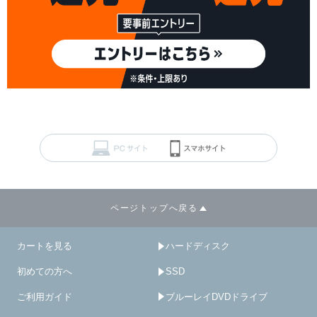
ページトップへ戻る
カートを見る
ハードディスク
初めての方へ
SSD
ご利用ガイド
ブルーレイDVDドライブ