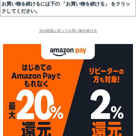
お買い物を続けるには下の 「お買い物を続ける」 をクリッ
クしてください。