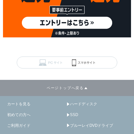
ページトップへ戻る
カートを見る
ハードディスク
初めての方へ
SSD
ご利用ガイド
ブルーレイDVDドライブ