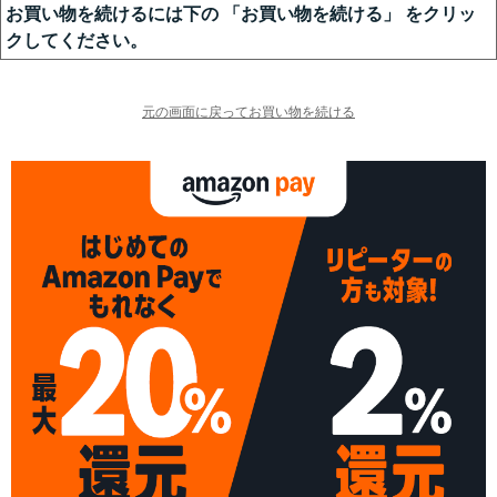
お買い物を続けるには下の 「お買い物を続ける」 をクリッ
クしてください。