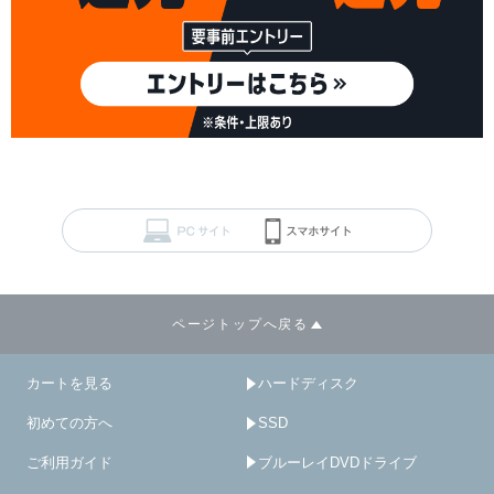
ページトップへ戻る
カートを見る
ハードディスク
初めての方へ
SSD
ご利用ガイド
ブルーレイDVDドライブ