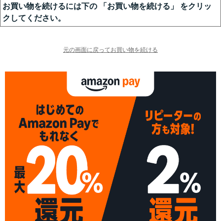
お買い物を続けるには下の 「お買い物を続ける」 をクリッ
クしてください。