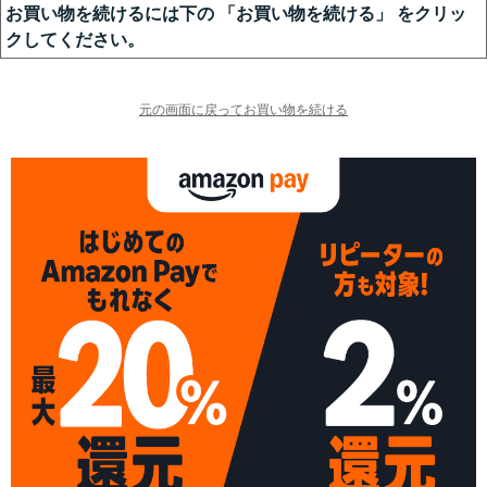
お買い物を続けるには下の 「お買い物を続ける」 をクリッ
クしてください。