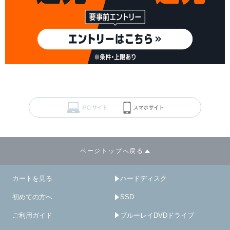
ページトップへ戻る
カートを見る
ハードディスク
初めての方へ
SSD
ご利用ガイド
ブルーレイDVDドライブ