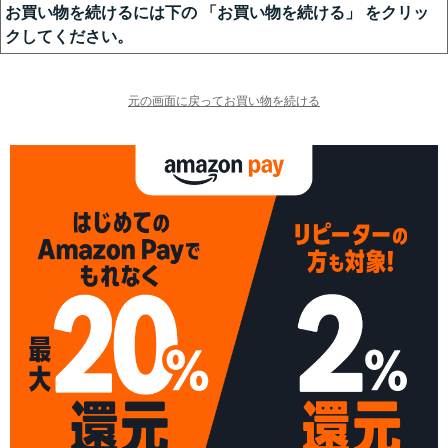
お買い物を続けるには下の 「お買い物を続ける」 をクリッ
クしてください。