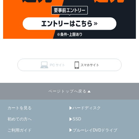
ページトップへ戻る
カートを見る
ハードディスク
初めての方へ
SSD
ご利用ガイド
ブルーレイDVDドライブ