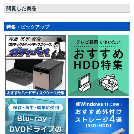
閲覧した商品
特集・ピックアップ