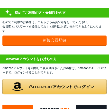
初めてご利用の方・会員以外の方
初めてご利用のお客様は、こちらから会員登録を行ってください。
会員IDとパスワードを登録しておくと便利にお買い物ができるようになりま
す。
Amazonアカウントをお持ちの方
Amazonアカウントを利用して会員登録されたお客様は、AmazonのID、パスワ
ードで、ログインすることができます。