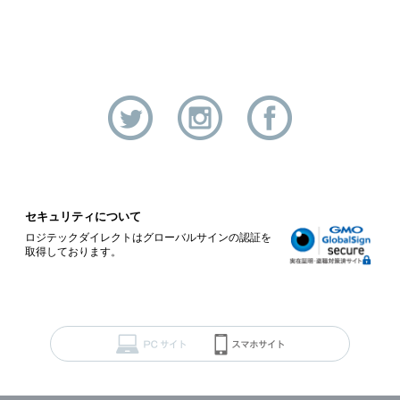
セキュリティについて
ロジテックダイレクトはグローバルサインの認証を
取得しております。