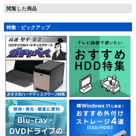
閲覧した商品
特集・ピックアップ