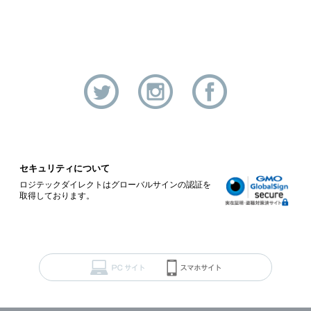
セキュリティについて
ロジテックダイレクトはグローバルサインの認証を
取得しております。