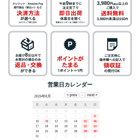
営業日カレンダー