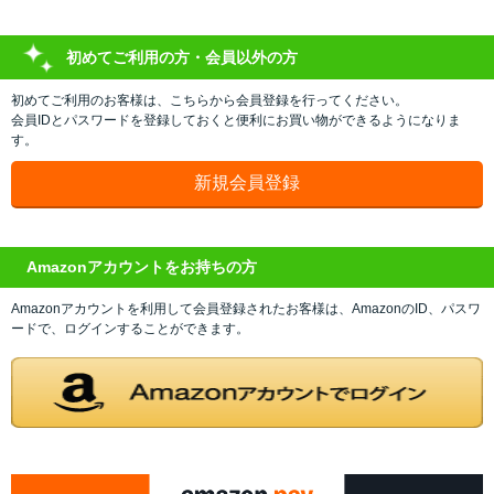
初めてご利用の方・会員以外の方
初めてご利用のお客様は、こちらから会員登録を行ってください。
会員IDとパスワードを登録しておくと便利にお買い物ができるようになりま
す。
Amazonアカウントをお持ちの方
Amazonアカウントを利用して会員登録されたお客様は、AmazonのID、パスワ
ードで、ログインすることができます。