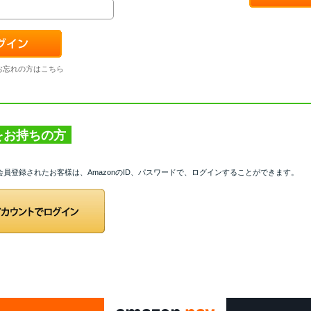
お忘れの方はこちら
トをお持ちの方
て会員登録されたお客様は、AmazonのID、パスワードで、ログインすることができます。