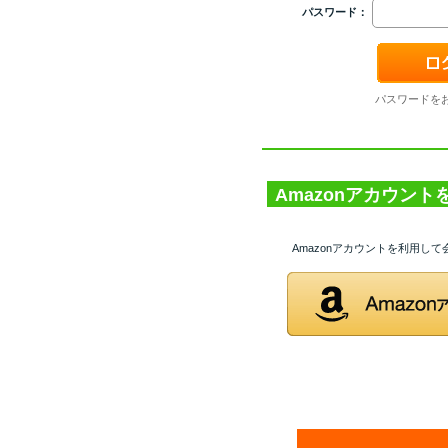
パスワード：
パスワードを
Amazonアカウン
Amazonアカウントを利用し