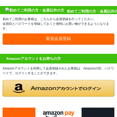
初めてご利用の方・会員以外
初めてご利用のお客様は、こちらから会員登録を行ってください。
会員IDとパスワードを登録しておくと便利にお買い物ができるようになりま
す。
Amazonアカウントをお持ちの方
Amazonアカウントを利用して会員登録されたお客様は、AmazonのID、パスワ
ードで、ログインすることができます。