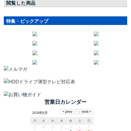
閲覧した商品
特集・ピックアップ
営業日カレンダー