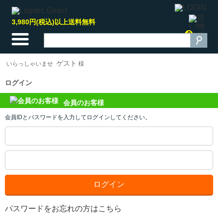
3,980円(税込)以上送料無料
0
ゲスト
いらっしゃいませ
様
ログイン
会員のお客様
会員IDとパスワードを入力してログインしてください。
パスワードをお忘れの方はこちら