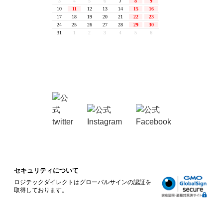
セキュリティについて
ロジテックダイレクトはグローバルサインの認証を
取得しております。