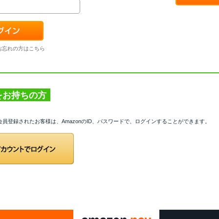
お忘れの方はこちら
トをお持ちの方
て会員登録されたお客様は、AmazonのID、パスワードで、ログインすることができます。