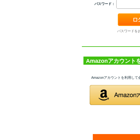
パスワード：
パスワードを
Amazonアカウン
Amazonアカウントを利用し