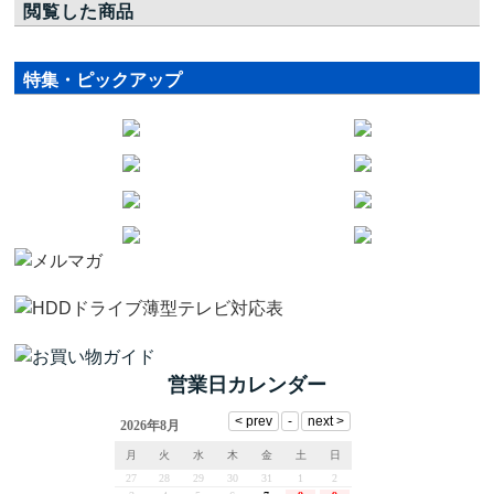
閲覧した商品
特集・ピックアップ
営業日カレンダー