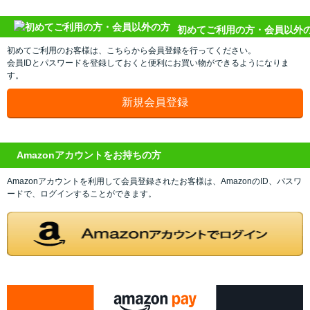
初めてご利用の方・会員以外
初めてご利用のお客様は、こちらから会員登録を行ってください。
会員IDとパスワードを登録しておくと便利にお買い物ができるようになりま
す。
Amazonアカウントをお持ちの方
Amazonアカウントを利用して会員登録されたお客様は、AmazonのID、パスワ
ードで、ログインすることができます。