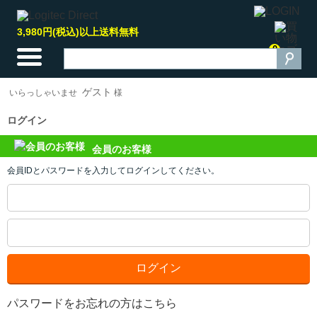
3,980円(税込)以上送料無料
0
ゲスト
いらっしゃいませ
様
ログイン
会員のお客様
会員IDとパスワードを入力してログインしてください。
パスワードをお忘れの方はこちら