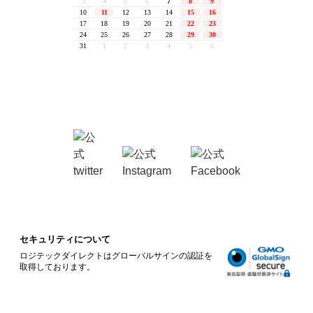
セキュリティについて
ロジテックダイレクトはグローバルサインの認証を
取得しております。