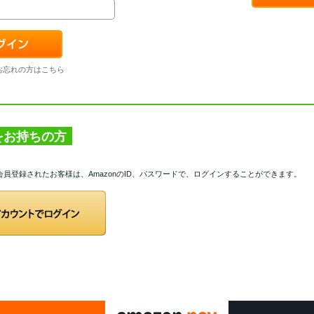
お忘れの方はこちら
トをお持ちの方
て会員登録されたお客様は、AmazonのID、パスワードで、ログインすることができます。