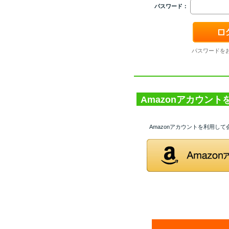
パスワード：
パスワードを
Amazonアカウン
Amazonアカウントを利用し