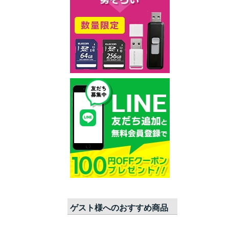
ゲスト
様へのおすすめ商品