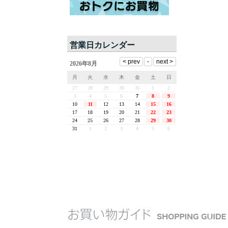
営業日カレンダー