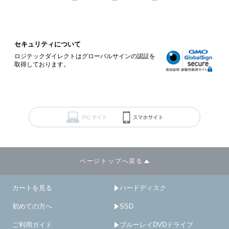
セキュリティについて
ロジテックダイレクトはグローバルサインの認証を
取得しております。
ページトップへ戻る
カートを見る
ハードディスク
初めての方へ
SSD
ご利用ガイド
ブルーレイDVDドライブ