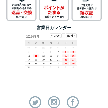
営業日カレンダー