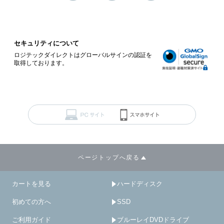
セキュリティについて
ロジテックダイレクトはグローバルサインの認証を
取得しております。
ページトップへ戻る
カートを見る
ハードディスク
初めての方へ
SSD
ご利用ガイド
ブルーレイDVDドライブ