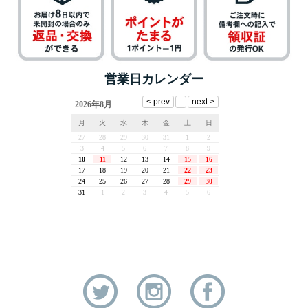
営業日カレンダー