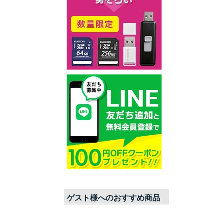
ゲスト
様へのおすすめ商品