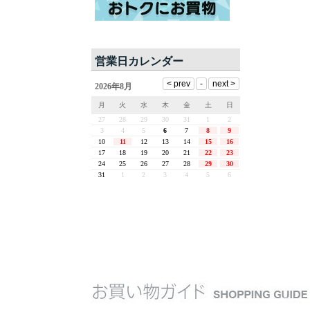
営業日カレンダー