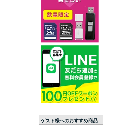
ゲスト
様へのおすすめ商品