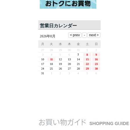
営業日カレンダー