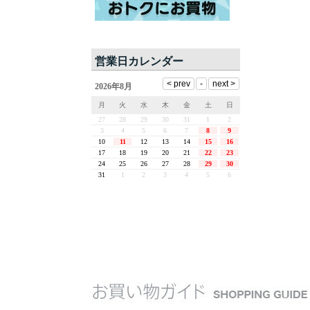
営業日カレンダー