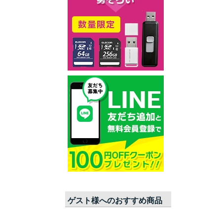
ゲスト
様へのおすすめ商品