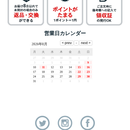
営業日カレンダー