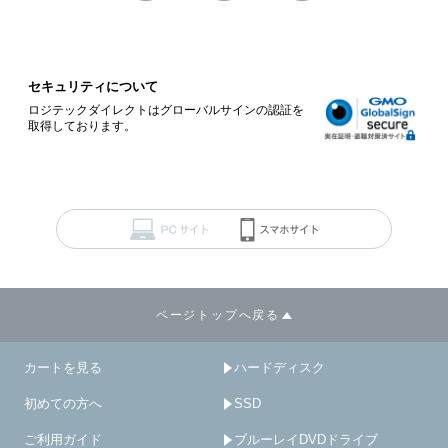
セキュリティについて
ロジテックダイレクトはグローバルサインの認証を
取得しております。
ページトップへ戻る
カートを見る
ハードディスク
初めての方へ
SSD
ご利用ガイド
ブルーレイDVDドライブ