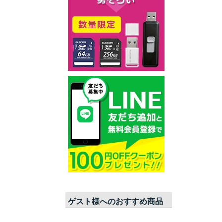
ゲスト
様へのおすすめ商品