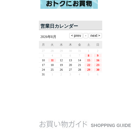
営業日カレンダー