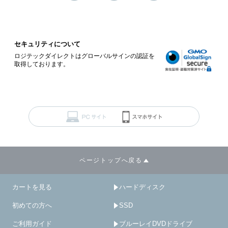
セキュリティについて
ロジテックダイレクトはグローバルサインの認証を
取得しております。
ページトップへ戻る
カートを見る
ハードディスク
初めての方へ
SSD
ご利用ガイド
ブルーレイDVDドライブ