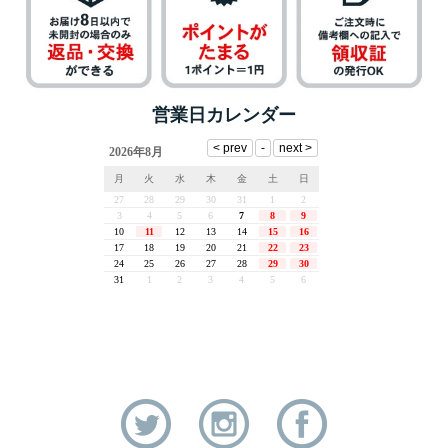
営業日カレンダー