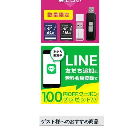
ゲスト
様へのおすすめ商品