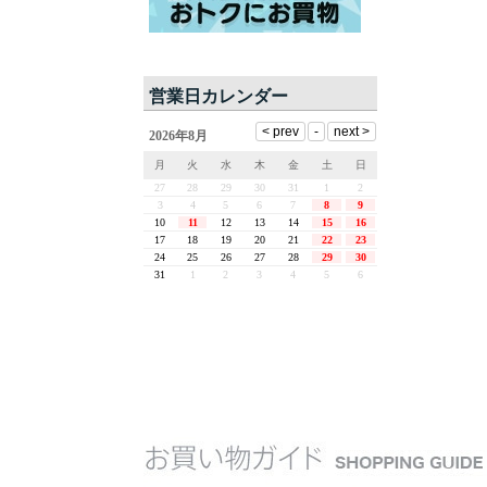
営業日カレンダー