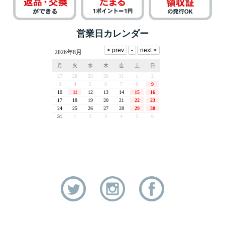
営業日カレンダー