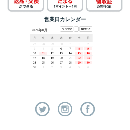
営業日カレンダー