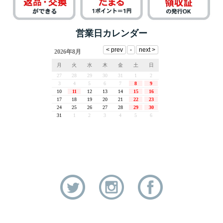
営業日カレンダー