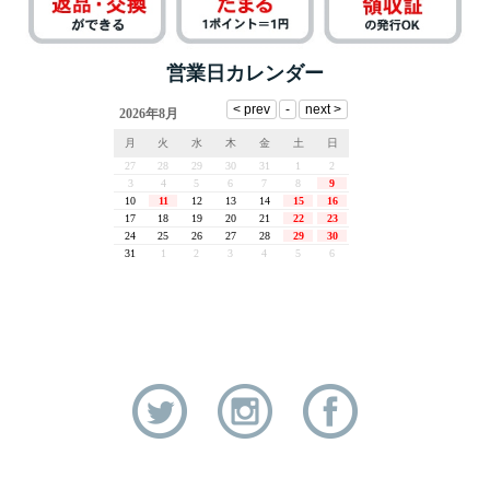
営業日カレンダー