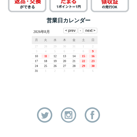
営業日カレンダー