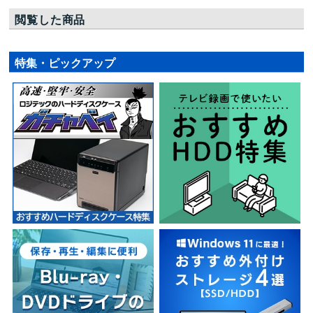
閲覧した商品
特集・ピックアップ