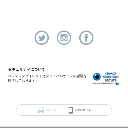
セキュリティについて
ロジテックダイレクトはグローバルサインの認証を
取得しております。