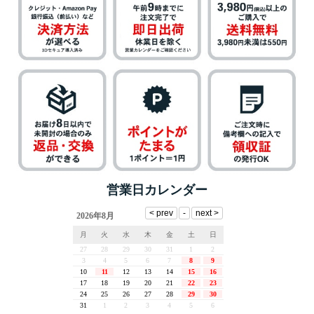
営業日カレンダー