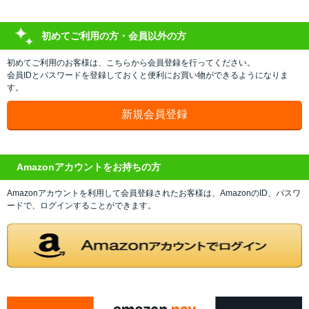
初めてご利用の方・会員以外の方
初めてご利用のお客様は、こちらから会員登録を行ってください。
会員IDとパスワードを登録しておくと便利にお買い物ができるようになりま
す。
Amazonアカウントをお持ちの方
Amazonアカウントを利用して会員登録されたお客様は、AmazonのID、パスワ
ードで、ログインすることができます。