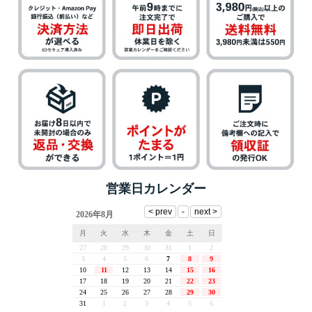
営業日カレンダー