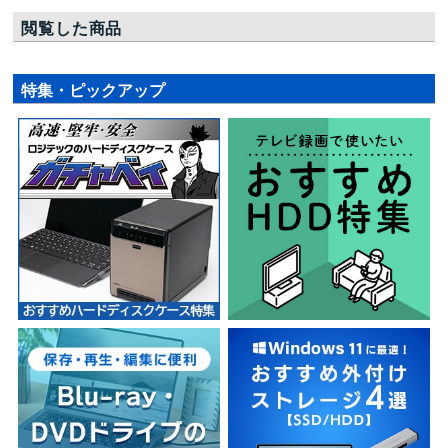
閲覧した商品
特集・ピックアップ