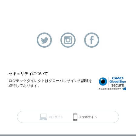
セキュリティについて
ロジテックダイレクトはグローバルサインの認証を
取得しております。