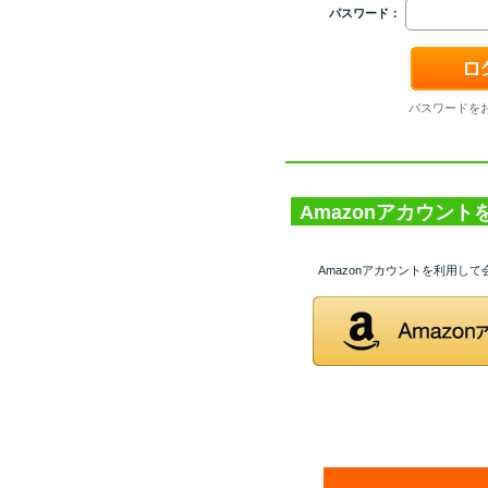
パスワード：
パスワードを
Amazonアカウン
Amazonアカウントを利用し