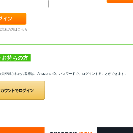
お忘れの方はこちら
トをお持ちの方
て会員登録されたお客様は、AmazonのID、パスワードで、ログインすることができます。