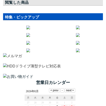
閲覧した商品
特集・ピックアップ
営業日カレンダー