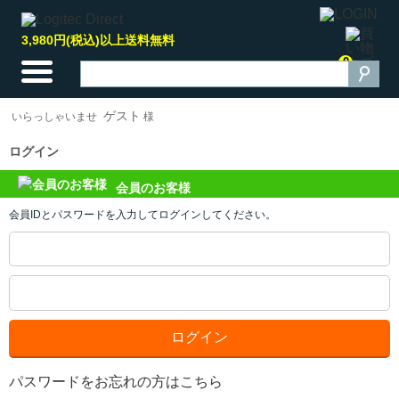
3,980円(税込)以上送料無料
0
ゲスト
いらっしゃいませ
様
ログイン
会員のお客様
会員IDとパスワードを入力してログインしてください。
パスワードをお忘れの方はこちら