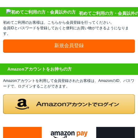
初めてご利用の方・会員以外
初めてご利用のお客様は、こちらから会員登録を行ってください。
会員IDとパスワードを登録しておくと便利にお買い物ができるようになりま
す。
Amazonアカウントをお持ちの方
Amazonアカウントを利用して会員登録されたお客様は、AmazonのID、パスワ
ードで、ログインすることができます。