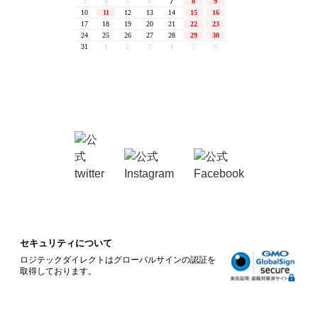
セキュリティについて
ロジテックダイレクトはグローバルサインの認証を
取得しております。