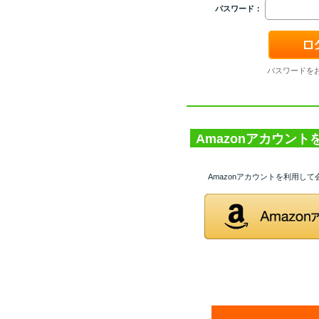
パスワード：
パスワードを
Amazonアカウン
Amazonアカウントを利用し