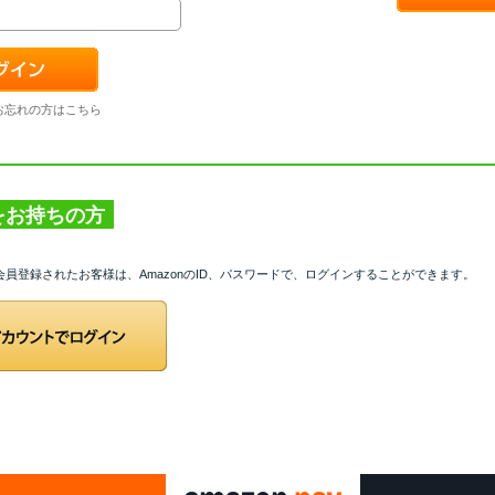
お忘れの方はこちら
トをお持ちの方
て会員登録されたお客様は、AmazonのID、パスワードで、ログインすることができます。