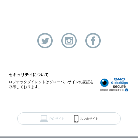
セキュリティについて
ロジテックダイレクトはグローバルサインの認証を
取得しております。