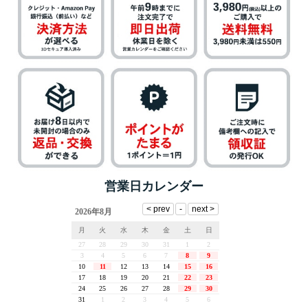
営業日カレンダー