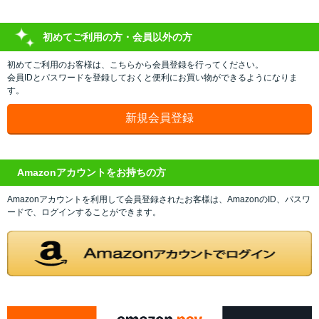
初めてご利用の方・会員以外の方
初めてご利用のお客様は、こちらから会員登録を行ってください。
会員IDとパスワードを登録しておくと便利にお買い物ができるようになりま
す。
Amazonアカウントをお持ちの方
Amazonアカウントを利用して会員登録されたお客様は、AmazonのID、パスワ
ードで、ログインすることができます。