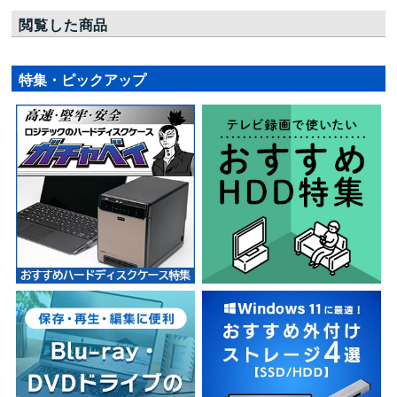
閲覧した商品
特集・ピックアップ