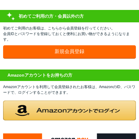
初めてご利用の方・会員以外の方
初めてご利用のお客様は、こちらから会員登録を行ってください。
会員IDとパスワードを登録しておくと便利にお買い物ができるようになりま
す。
Amazonアカウントをお持ちの方
Amazonアカウントを利用して会員登録されたお客様は、AmazonのID、パスワ
ードで、ログインすることができます。