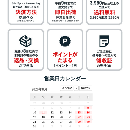
営業日カレンダー