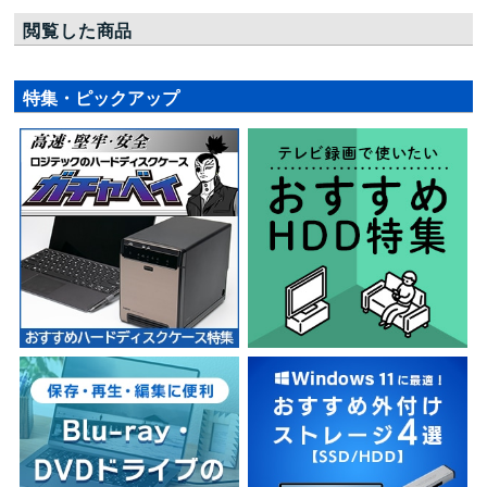
閲覧した商品
特集・ピックアップ