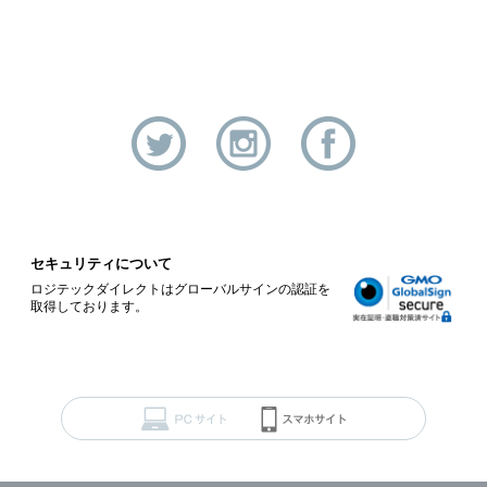
セキュリティについて
ロジテックダイレクトはグローバルサインの認証を
取得しております。