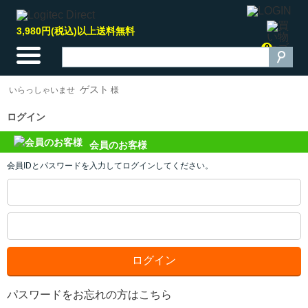
3,980円(税込)以上送料無料
0
ゲスト
いらっしゃいませ
様
ログイン
会員のお客様
会員IDとパスワードを入力してログインしてください。
パスワードをお忘れの方はこちら