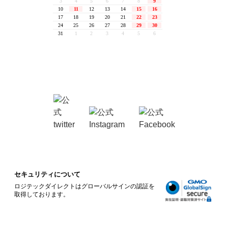
セキュリティについて
ロジテックダイレクトはグローバルサインの認証を
取得しております。