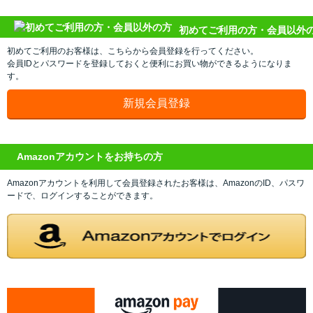
初めてご利用の方・会員以外
初めてご利用のお客様は、こちらから会員登録を行ってください。
会員IDとパスワードを登録しておくと便利にお買い物ができるようになりま
す。
Amazonアカウントをお持ちの方
Amazonアカウントを利用して会員登録されたお客様は、AmazonのID、パスワ
ードで、ログインすることができます。