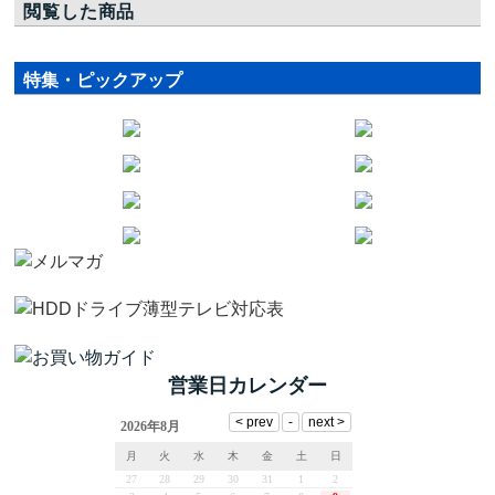
閲覧した商品
特集・ピックアップ
営業日カレンダー