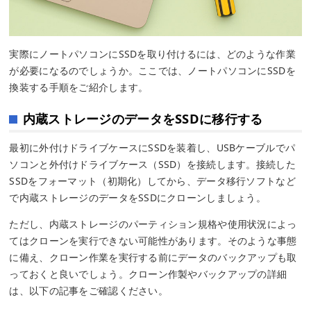
実際にノートパソコンにSSDを取り付けるには、どのような作業
が必要になるのでしょうか。ここでは、ノートパソコンにSSDを
換装する手順をご紹介します。
内蔵ストレージのデータをSSDに移行する
最初に外付けドライブケースにSSDを装着し、USBケーブルでパ
ソコンと外付けドライブケース（SSD）を接続します。接続した
SSDをフォーマット（初期化）してから、データ移行ソフトなど
で内蔵ストレージのデータをSSDにクローンしましょう。
ただし、内蔵ストレージのパーティション規格や使用状況によっ
てはクローンを実行できない可能性があります。そのような事態
に備え、クローン作業を実行する前にデータのバックアップも取
っておくと良いでしょう。クローン作製やバックアップの詳細
は、以下の記事をご確認ください。