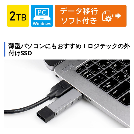
薄型パソコンにもおすすめ！ロジテックの外
付けSSD