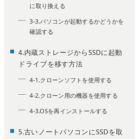
に取り換える
3-3.パソコンが起動するかどうかを
確認する
4.内蔵ストレージからSSDに起動
ドライブを移す方法
4-1.クローンソフトを使用する
4-2.クローン用の機器を使用する
4-3.OSを再インストールする
5.古いノートパソコンにSSDを取