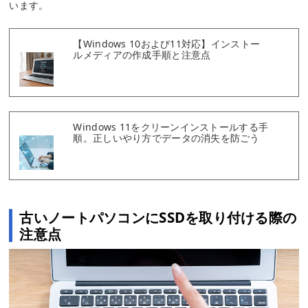
います。
【Windows 10および11対応】インストー
ルメディアの作成手順と注意点
Windows 11をクリーンインストールする手
順。正しいやり方でデータの消失を防ごう
古いノートパソコンにSSDを取り付ける際の
注意点