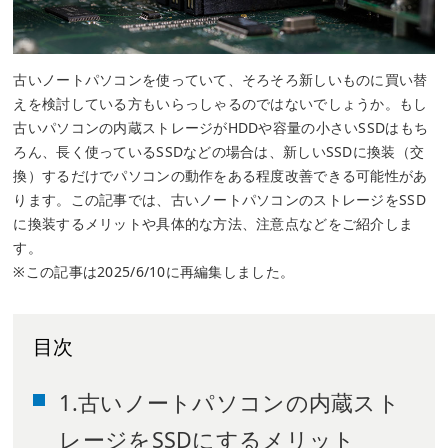
古いノートパソコンを使っていて、そろそろ新しいものに買い替
えを検討している方もいらっしゃるのではないでしょうか。もし
古いパソコンの内蔵ストレージがHDDや容量の小さいSSDはもち
ろん、長く使っているSSDなどの場合は、新しいSSDに換装（交
換）するだけでパソコンの動作をある程度改善できる可能性があ
ります。この記事では、古いノートパソコンのストレージをSSD
に換装するメリットや具体的な方法、注意点などをご紹介しま
す。
※この記事は2025/6/10に再編集しました。
目次
1.古いノートパソコンの内蔵スト
レージをSSDにするメリット