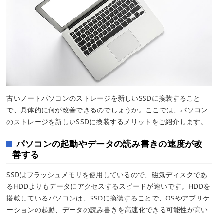
古いノートパソコンのストレージを新しいSSDに換装すること
で、具体的に何が改善できるのでしょうか。ここでは、パソコン
のストレージを新しいSSDに換装するメリットをご紹介します。
パソコンの起動やデータの読み書きの速度が改
善する
SSDはフラッシュメモリを使用しているので、磁気ディスクであ
るHDDよりもデータにアクセスするスピードが速いです。HDDを
搭載しているパソコンは、SSDに換装することで、OSやアプリケ
ーションの起動、データの読み書きを高速化できる可能性が高い