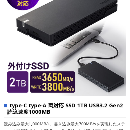
type-C type-A 両対応 SSD 1TB USB3.2 Gen2
読込速度1000MB
読み込み最大1,000MB/s、書き込み最大700MB/sを実現したステ