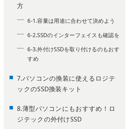
方
6-1.容量は用途に合わせて決めよう
6-2.SSDのインターフェイスも確認を
6-3.外付けSSDを取り付けるのもおす
すめ
7.パソコンの換装に使えるロジテ
ックのSSD換装キット
8.薄型パソコンにもおすすめ！ロ
ジテックの外付けSSD