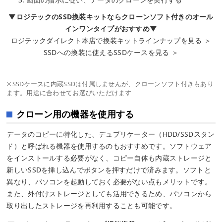
▼ロジテックのSSD換装キットならクローンソフト付きのオール
インワンタイプがおすすめ▼
ロジテックダイレクト本店で換装キットラインナップを見る ＞
SSDへの換装に使えるSSDケースを見る ＞
※SSDケースに内蔵SSDは付属しませんが、クローンソフト付きもあり
ます。用途に合わせてお選びいただけます
クローン用の機器を使用する
データのコピーに特化した、デュプリケーター（HDD/SSDスタン
ド）と呼ばれる機器を使用するのもおすすめです。ソフトウェア
をインストールする必要がなく、コピー自体も内蔵ストレージと
新しいSSDを挿し込んでボタンを押すだけで済みます。ソフトと
異なり、パソコンを起動しておく必要がない点もメリットです。
また、外付けストレージとしても活用できるため、パソコンから
取り出したストレージを再利用することも可能です。