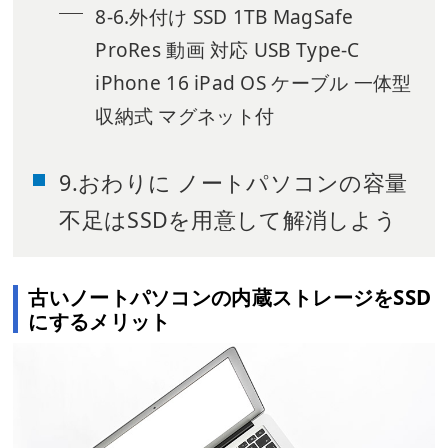
8-6.外付け SSD 1TB MagSafe
ProRes 動画 対応 USB Type-C
iPhone 16 iPad OS ケーブル 一体型
収納式 マグネット付
9.おわりに ノートパソコンの容量
不足はSSDを用意して解消しよう
古いノートパソコンの内蔵ストレージをSSD
にするメリット