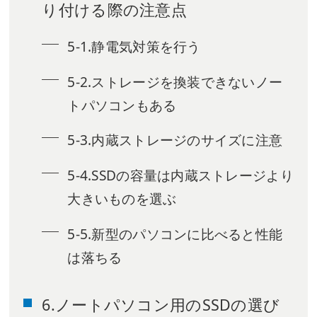
り付ける際の注意点
5-1.静電気対策を行う
5-2.ストレージを換装できないノー
トパソコンもある
5-3.内蔵ストレージのサイズに注意
5-4.SSDの容量は内蔵ストレージより
大きいものを選ぶ
5-5.新型のパソコンに比べると性能
は落ちる
6.ノートパソコン用のSSDの選び