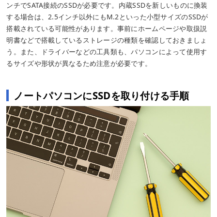
ンチでSATA接続のSSDが必要です。内蔵SSDを新しいものに換装
する場合は、2.5インチ以外にもM.2といった小型サイズのSSDが
搭載されている可能性があります。事前にホームページや取扱説
明書などで搭載しているストレージの種類を確認しておきましょ
う。また、ドライバーなどの工具類も、パソコンによって使用す
るサイズや形状が異なるため注意が必要です。
ノートパソコンにSSDを取り付ける手順