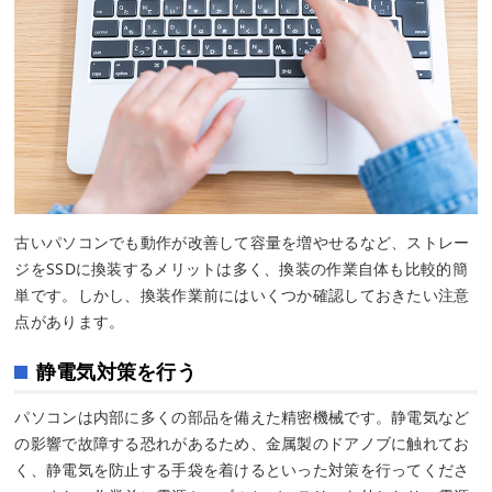
古いパソコンでも動作が改善して容量を増やせるなど、ストレー
ジをSSDに換装するメリットは多く、換装の作業自体も比較的簡
単です。しかし、換装作業前にはいくつか確認しておきたい注意
点があります。
静電気対策を行う
パソコンは内部に多くの部品を備えた精密機械です。静電気など
の影響で故障する恐れがあるため、金属製のドアノブに触れてお
く、静電気を防止する手袋を着けるといった対策を行ってくださ