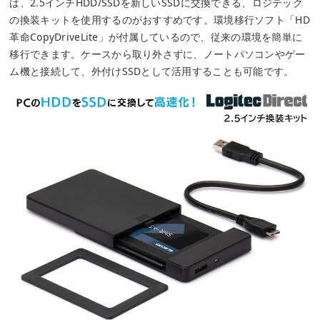
は、2.5インチHDD/SSDを新しいSSDに交換できる、ロジテック
の換装キットを使用するのがおすすめです。環境移行ソフト「HD
革命CopyDriveLite」が付属しているので、従来の環境を簡単に
移行できます。ケースから取り外さずに、ノートパソコンやゲー
ム機と接続して、外付けSSDとして活用することも可能です。