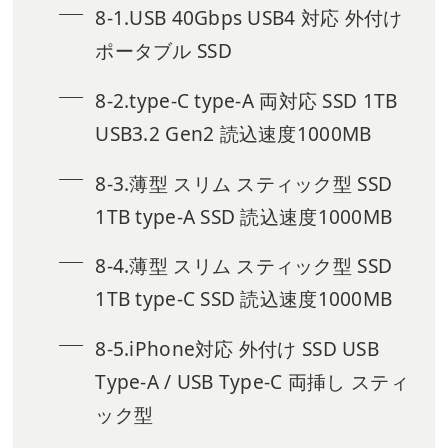
8-1.USB 40Gbps USB4 対応 外付け
ポータブル SSD
8-2.type-C type-A 両対応 SSD 1TB
USB3.2 Gen2 読込速度1000MB
8-3.薄型 スリム スティック型 SSD
1TB type-A SSD 読込速度1000MB
8-4.薄型 スリム スティック型 SSD
1TB type-C SSD 読込速度1000MB
8-5.iPhone対応 外付け SSD USB
Type-A / USB Type-C 両挿し スティ
ック型