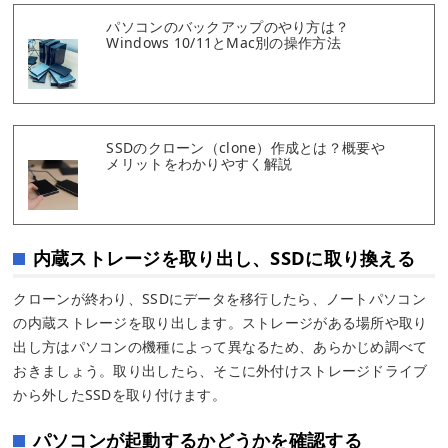
パソコンのバックアップのやり方は？
Windows 10/11とMac別の操作方法
SSDのクローン（clone）作成とは？概要や
メリットをわかりやすく解説
内蔵ストレージを取り出し、SSDに取り換える
クローンが終わり、SSDにデータを移行したら、ノートパソコン
の内蔵ストレージを取り出します。ストレージがある場所や取り
出し方はパソコンの機種によって異なるため、あらかじめ調べて
おきましょう。取り出したら、そこに外付けストレージドライブ
から外したSSDを取り付けます。
パソコンが起動するかどうかを確認する