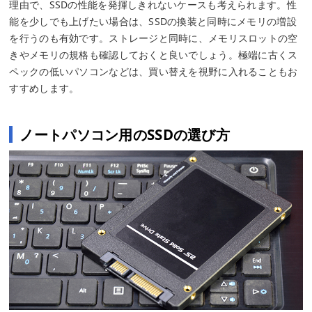
理由で、SSDの性能を発揮しきれないケースも考えられます。性
能を少しでも上げたい場合は、SSDの換装と同時にメモリの増設
を行うのも有効です。ストレージと同時に、メモリスロットの空
きやメモリの規格も確認しておくと良いでしょう。極端に古くス
ペックの低いパソコンなどは、買い替えを視野に入れることもお
すすめします。
ノートパソコン用のSSDの選び方