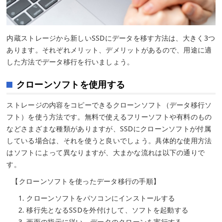
内蔵ストレージから新しいSSDにデータを移す方法は、大きく3つ
あります。それぞれメリット、デメリットがあるので、用途に適
した方法でデータ移行を行いましょう。
クローンソフトを使用する
ストレージの内容をコピーできるクローンソフト（データ移行ソ
フト）を使う方法です。無料で使えるフリーソフトや有料のもの
などさまざまな種類がありますが、SSDにクローンソフトが付属
している場合は、それを使うと良いでしょう。具体的な使用方法
はソフトによって異なりますが、大まかな流れは以下の通りで
す。
【クローンソフトを使ったデータ移行の手順】
クローンソフトをパソコンにインストールする
移行先となるSSDを外付けして、ソフトを起動する
画面の指示に従い、データのクローンを実行する