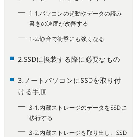
1-1.パソコンの起動やデータの読み
書きの速度が改善する
1-2.静音で衝撃にも強くなる
2.SSDに換装する際に必要なもの
3.ノートパソコンにSSDを取り付
ける手順
3-1.内蔵ストレージのデータをSSDに
移行する
3-2.内蔵ストレージを取り出し、SSD