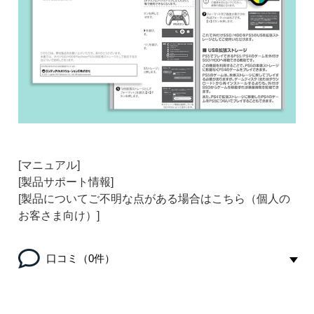
[マニュアル]
[製品サポート情報]
[製品についてご不明な点がある場合はこちら（個人の
お客さま向け）]
口コミ（0件）