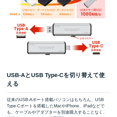
USB-AとUSB Type-Cを切り替えて使
える
従来のUSB-Aポート搭載パソコンはもちろん、USB
Type-Cポートを搭載したMacやiPhone、iPadなどで
も、ケーブルやアダプターを別途購入することなく、