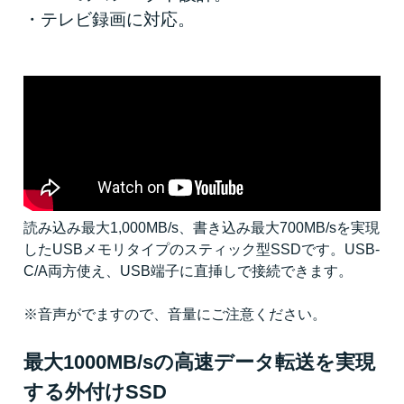
・テレビ録画に対応。
読み込み最大1,000MB/s、書き込み最大700MB/sを実現
したUSBメモリタイプのスティック型SSDです。USB-
C/A両方使え、USB端子に直挿しで接続できます。
※音声がでますので、音量にご注意ください。
最大1000MB/sの高速データ転送を実現
する外付けSSD