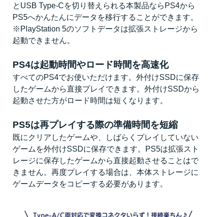
とUSB Type-Cを切り替えられる本製品ならPS4から
PS5へかんたんにデータを移行することができます。
※PlayStation 5のソフトデータは拡張ストレージから
起動できません。
PS4は起動時間やロード時間を高速化
すべてのPS4でお使いただけます。外付けSSDに保存
したゲームから直接プレイできます。外付けSSDから
起動させた方がロード時間は短くなります。
PS5は再プレイする際の準備時間を短縮
既にクリアしたゲームや、しばらくプレイしていない
ゲームを外付けSSDに保存できます。PS5は拡張スト
レージに保存したゲームから直接起動させることはで
きません。再度プレイする場合は、本体ストレージに
ゲームデータをコピーする必要があります。