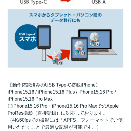
【動作確認済みのUSB Type-C搭載iPhone】
iPhone15,16 / iPhone15,16 Plus / iPhone15,16 Pro /
iPhone15,16 Pro Max
◎iPhone15,16 Pro・iPhone15,16 Pro MaxでのApple
ProRes撮影（直接記録）に対応しております。
（4K/60fpsでの撮影には「APFS」フォーマットでご使
用いただくことで最適な記録が可能です。）