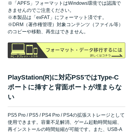
※「APFS」フォーマットはWindows環境では認識で
きませんのでご注意ください。
※本製品は「exFAT」にフォーマット済です。
※DRM（著作権管理）対象コンテンツ（ファイル等）
のコピーや移動、再生はできません。
PlayStation(R)に対応PS5ではType-C
ポートに挿すと背面ポートが埋まらな
い
PS5 Pro / PS5 / PS4 Pro / PS4の拡張ストレージとして
使用できます。容量不足解消、ゲーム起動時間短縮、
再インストールの時間短縮が可能です。また、USB-A