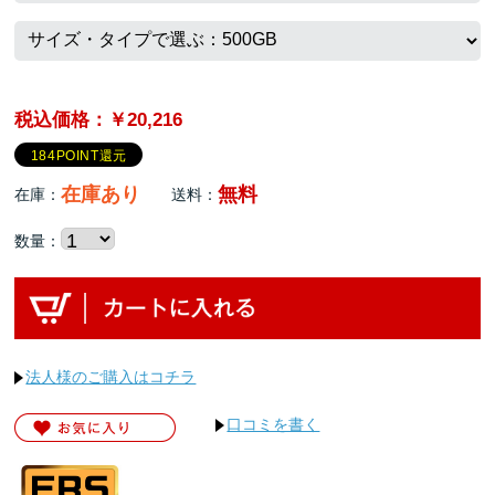
税込価格：￥20,216
184POINT還元
在庫あり
無料
在庫：
送料：
数量：
法人様のご購入はコチラ
口コミを書く