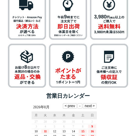
営業日カレンダー