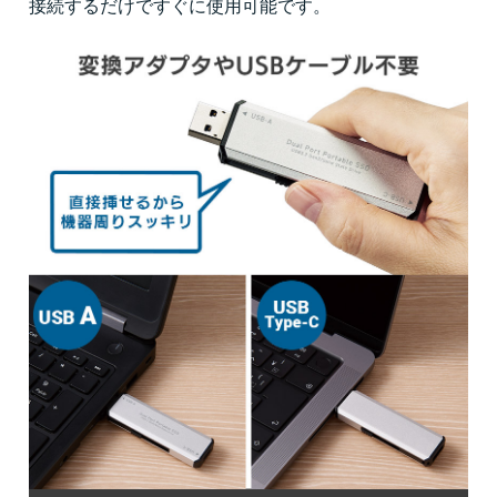
接続するだけですぐに使用可能です。