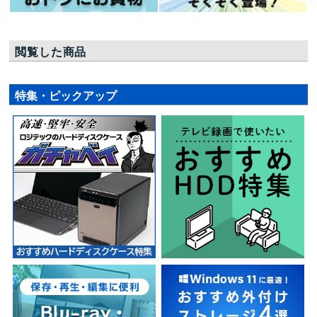
閲覧した商品
特集・ピックアップ