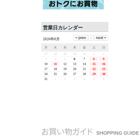
営業日カレンダー