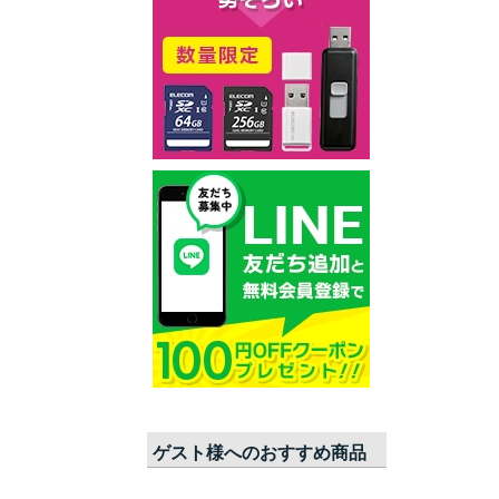
ゲスト
様へのおすすめ商品