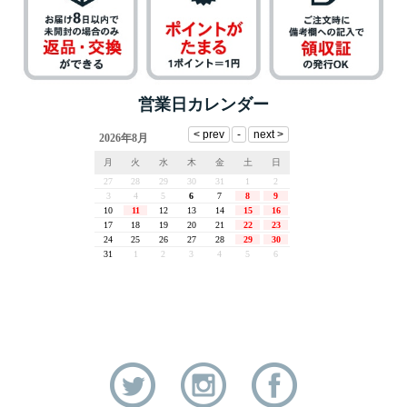
営業日カレンダー