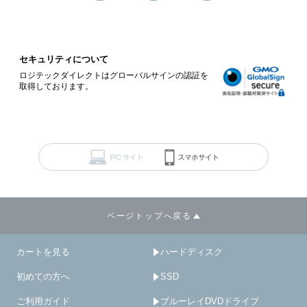
セキュリティについて
ロジテックダイレクトはグローバルサインの認証を
取得しております。
ページトップへ戻る
カートを見る
ハードディスク
初めての方へ
SSD
ご利用ガイド
ブルーレイDVDドライブ