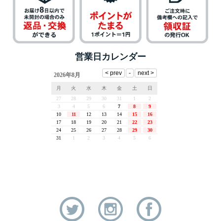
営業日カレンダー