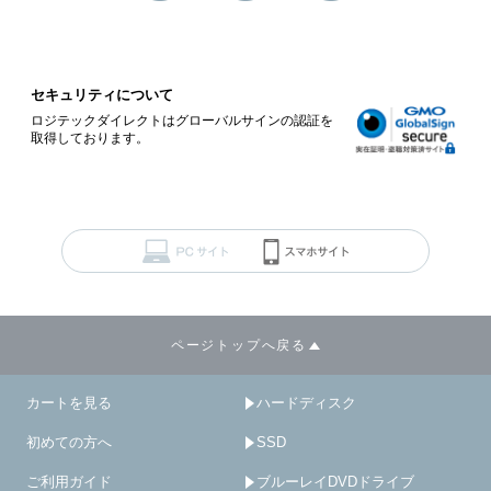
セキュリティについて
ロジテックダイレクトはグローバルサインの認証を
取得しております。
ページトップへ戻る
カートを見る
ハードディスク
初めての方へ
SSD
ご利用ガイド
ブルーレイDVDドライブ