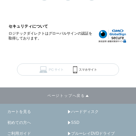
セキュリティについて
ロジテックダイレクトはグローバルサインの認証を
取得しております。
ページトップへ戻る
カートを見る
ハードディスク
初めての方へ
SSD
ご利用ガイド
ブルーレイDVDドライブ