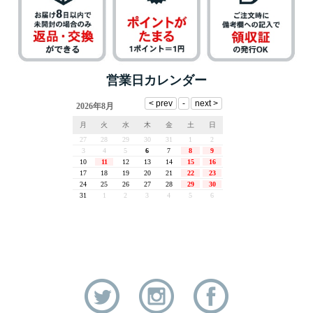
営業日カレンダー