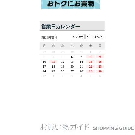
営業日カレンダー