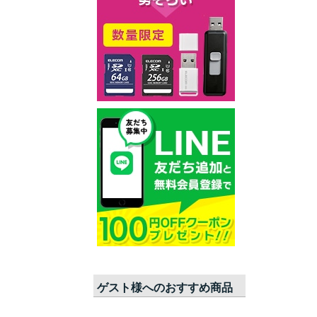
ゲスト
様へのおすすめ商品