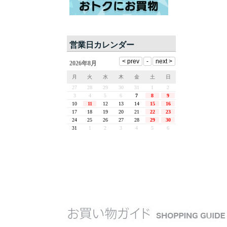
営業日カレンダー