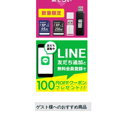
ゲスト
様へのおすすめ商品