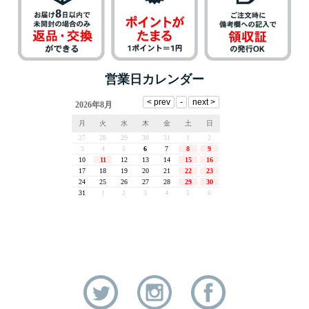
営業日カレンダー