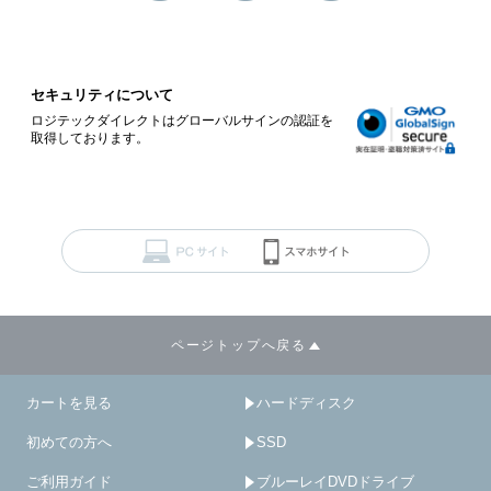
セキュリティについて
ロジテックダイレクトはグローバルサインの認証を
取得しております。
ページトップへ戻る
カートを見る
ハードディスク
初めての方へ
SSD
ご利用ガイド
ブルーレイDVDドライブ